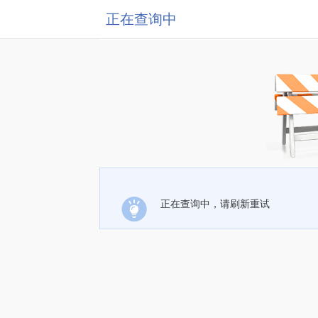
正在查询中
正在查询中，请刷新重试