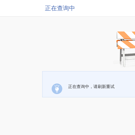
正在查询中
正在查询中，请刷新重试